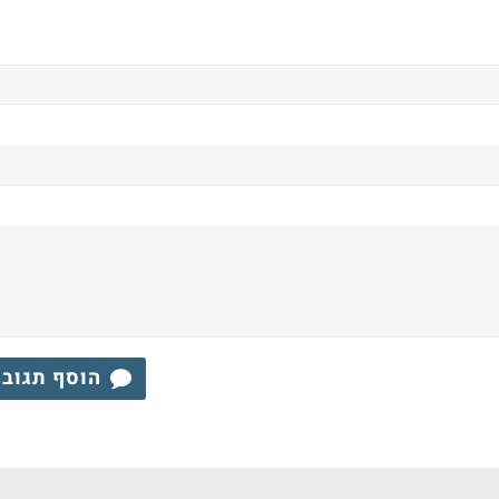
הוסף תגוב