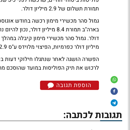
פוליסו
תמורת תשלום של 2.9 מיליון דולר.
מיליון דולר כפרמיות, הפיצוי מלוידס ע"ס 2.9 מיליון דולר צפוי להתקבל תוך זמן קצר.
הפשרה הושגה לאחר שנתגלו חילוקי דעות בין
לרכוש את תיק הפוליסות במועד שהוסכם מר
הוספת תגובה
תגובות לכתבה: