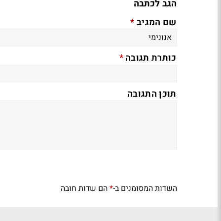
הגב לכתבה
*
שם המגיב
*
כותרת תגובה
תוכן התגובה
השדות המסומנים ב-
הם שדות חובה
*