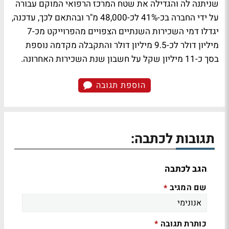
שניתנה לה והגדילה את שטח המרכז הרפואי המוקם עבורה
על ידי החברה בכ-41% לכ-48,000 מ"ר ובהתאם לכך, עדכנה,
יגדלו דמי השכירות השנתיים הצפויים מהפרוייקט מכ-7
מיליון דולר לכ-9.5 מיליון דולר והתקבלה מקדמה נוספת
בסך כ-11 מיליון שקל על חשבון שנת השכירות האחרונה.
הוספת תגובה
תגובות לכתבה:
הגב לכתבה
שם המגיב
*
כותרת תגובה
*