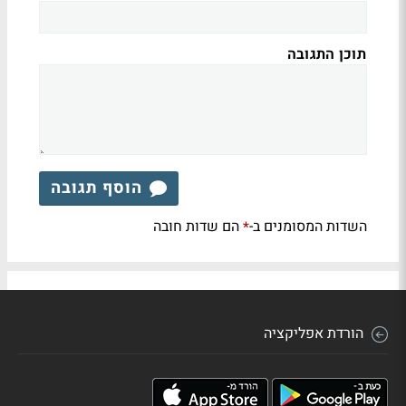
תוכן התגובה
הוסף תגובה
השדות המסומנים ב-
הם שדות חובה
*
הורדת אפליקציה