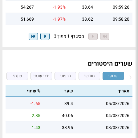
54,267
-1.93%
38.64
09:59:26
51,669
-1.97%
38.62
09:58:20
מציג דף 1 מתוך 3
שערים היסטורים
שבועי
חודשי
רבעוני
חצי שנתי
שנתי
תאריך
שער
% שינוי
-1.65
39.4
05/08/2026
2.85
40.06
04/08/2026
1.43
38.95
03/08/2026