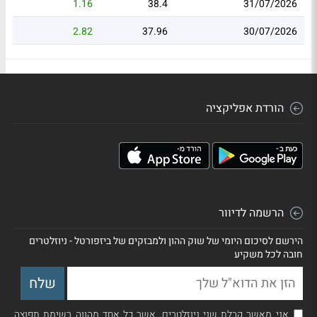
1.16
38.4
31/07/2026
2.82
37.96
30/07/2026
הורדת אפליקציה
הרשמה לדיוור
הירשם לסיכום היומי של שוק ההון ולמבזקים של ביזפורטל - ניוזלטרים
חובה לכל משקיע
אני מאשר קבלת שני ניוזלטרים, אשר כל אחד מהווה רשימת תפוצה