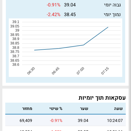
-0.91%
גבוה יומי
39.04
-2.42%
נמוך יומי
38.45
עסקאות תוך יומיות
שעה
שער
% שינוי
מחזור
69,409
-0.91%
39.04
10:24:07