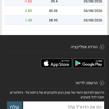
-1.65
39.4
05/08/2026
2.85
40.06
04/08/2026
1.43
38.95
03/08/2026
הורדת אפליקציה
הרשמה לדיוור
הירשם לסיכום היומי של שוק ההון ולמבזקים של ביזפורטל - ניוזלטרים
חובה לכל משקיע