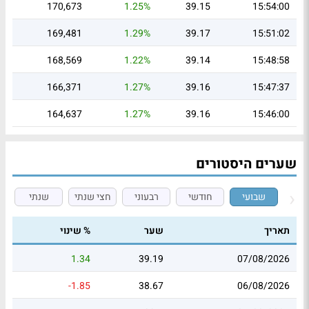
170,673
1.25%
39.15
15:54:00
169,481
1.29%
39.17
15:51:02
168,569
1.22%
39.14
15:48:58
166,371
1.27%
39.16
15:47:37
164,637
1.27%
39.16
15:46:00
שערים היסטורים
שבועי
חודשי
רבעוני
חצי שנתי
שנתי
תאריך
שער
% שינוי
1.34
39.19
07/08/2026
-1.85
38.67
06/08/2026