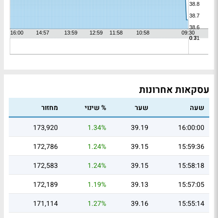
עסקאות אחרונות
שעה
שער
% שינוי
מחזור
173,920
1.34%
39.19
16:00:00
172,786
1.24%
39.15
15:59:36
172,583
1.24%
39.15
15:58:18
172,189
1.19%
39.13
15:57:05
171,114
1.27%
39.16
15:55:14