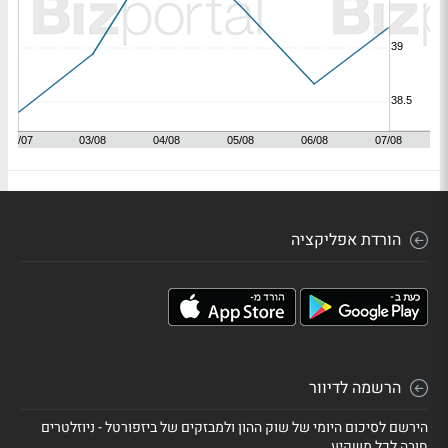
הורדת אפליקציה
הרשמה לדיוור
הירשם לסיכום היומי של שוק ההון ולמבזקים של ביזפורטל - ניוזלטרים
חובה לכל משקיע