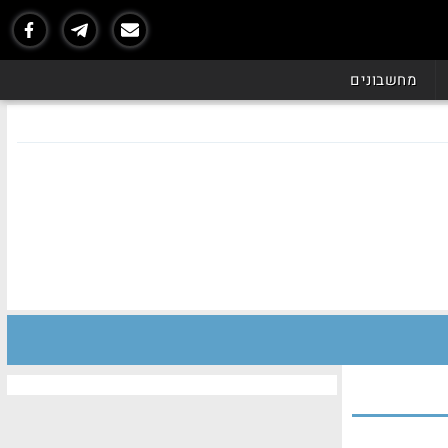
מחשבונים