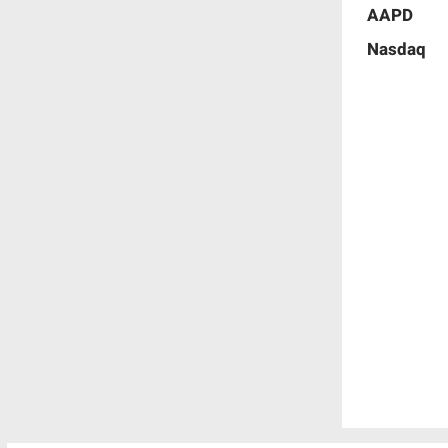
AAPD
Nasdaq