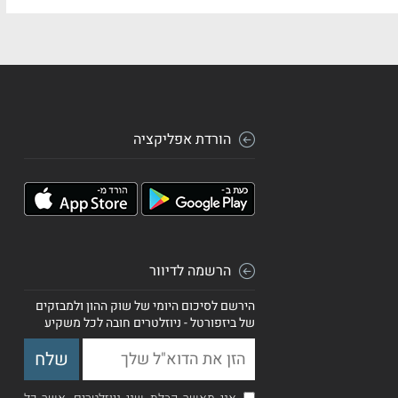
הורדת אפליקציה
הרשמה לדיוור
הירשם לסיכום היומי של שוק ההון ולמבזקים
של ביזפורטל - ניוזלטרים חובה לכל משקיע