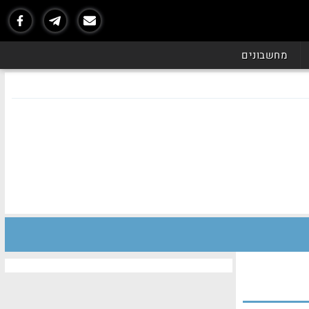
מחשבונים