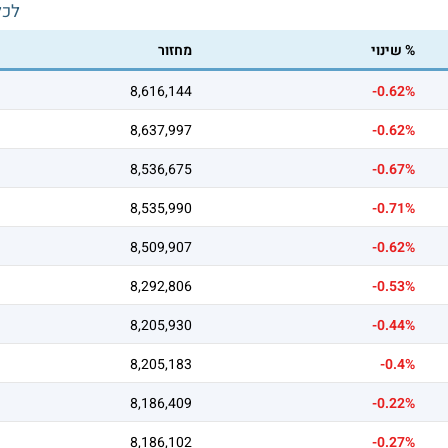
לכל
% שינוי
מחזור
8,616,144
-0.62%
8,637,997
-0.62%
8,536,675
-0.67%
8,535,990
-0.71%
8,509,907
-0.62%
8,292,806
-0.53%
8,205,930
-0.44%
8,205,183
-0.4%
8,186,409
-0.22%
8,186,102
-0.27%