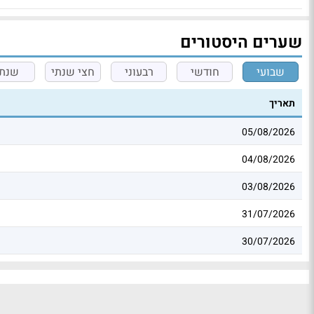
שערים היסטורים
שבועי
חודשי
רבעוני
חצי שנתי
שנתי
תאריך
05/08/2026
04/08/2026
03/08/2026
31/07/2026
30/07/2026