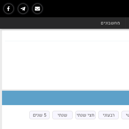
מחשבונים
י
רבעוני
חצי שנתי
שנתי
5 שנים