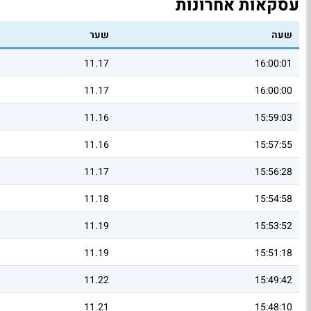
עסקאות אחרונות
שעה
שער
11.17
16:00:01
11.17
16:00:00
11.16
15:59:03
11.16
15:57:55
11.17
15:56:28
11.18
15:54:58
11.19
15:53:52
11.19
15:51:18
11.22
15:49:42
11.21
15:48:10