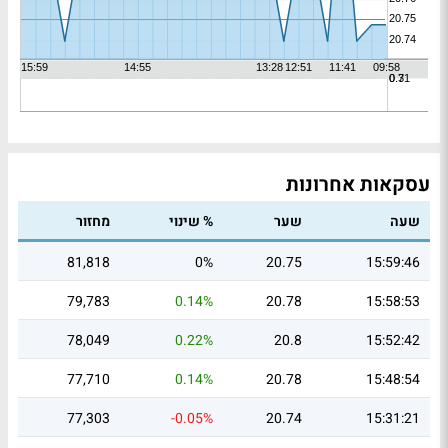
עסקאות אחרונות
שעה
שער
% שינוי
מחזור
81,818
0%
20.75
15:59:46
79,783
0.14%
20.78
15:58:53
78,049
0.22%
20.8
15:52:42
77,710
0.14%
20.78
15:48:54
77,303
-0.05%
20.74
15:31:21