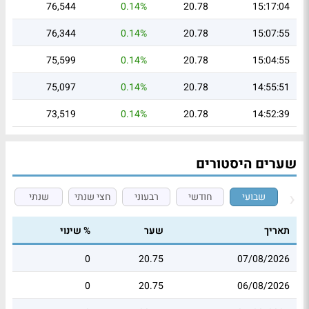
76,544
0.14%
20.78
15:17:04
76,344
0.14%
20.78
15:07:55
75,599
0.14%
20.78
15:04:55
75,097
0.14%
20.78
14:55:51
73,519
0.14%
20.78
14:52:39
שערים היסטורים
שבועי
חודשי
רבעוני
חצי שנתי
שנתי
תאריך
שער
% שינוי
0
20.75
07/08/2026
0
20.75
06/08/2026