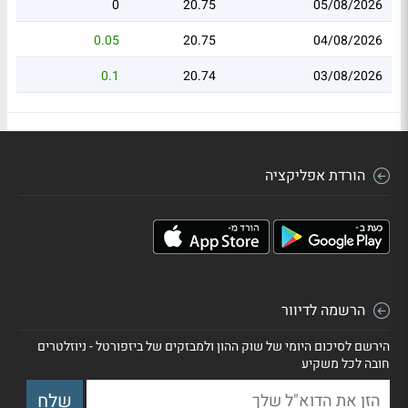
0
20.75
05/08/2026
0.05
20.75
04/08/2026
0.1
20.74
03/08/2026
הורדת אפליקציה
הרשמה לדיוור
הירשם לסיכום היומי של שוק ההון ולמבזקים של ביזפורטל - ניוזלטרים
חובה לכל משקיע