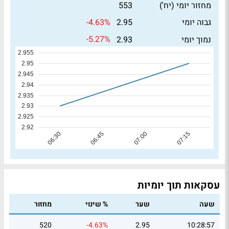
מחזור יומי (יח')
553
-4.63%
גבוה יומי
2.95
-5.27%
נמוך יומי
2.93
עסקאות תוך יומיות
שעה
שער
% שינוי
מחזור
520
-4.63%
2.95
10:28:57