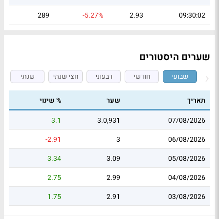
289
-5.27%
2.93
09:30:02
שערים היסטורים
שבועי
חודשי
רבעוני
חצי שנתי
שנתי
תאריך
שער
% שינוי
3.1
3.0,931
07/08/2026
-2.91
3
06/08/2026
3.34
3.09
05/08/2026
2.75
2.99
04/08/2026
1.75
2.91
03/08/2026