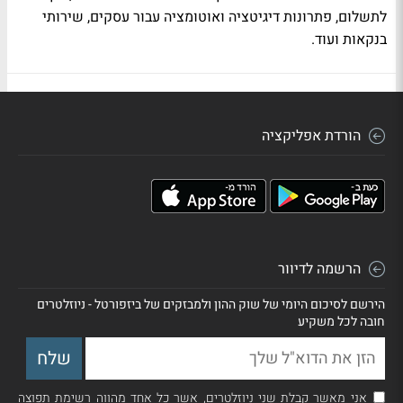
לתשלום, פתרונות דיגיטציה ואוטומציה עבור עסקים, שירותי
בנקאות ועוד.
הורדת אפליקציה
הרשמה לדיוור
הירשם לסיכום היומי של שוק ההון ולמבזקים של ביזפורטל - ניוזלטרים
חובה לכל משקיע
אני מאשר קבלת שני ניוזלטרים, אשר כל אחד מהווה רשימת תפוצה