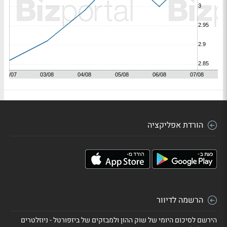
הורדת אפליקציה
הרשמה לדיוור
הירשם לסיכום היומי של שוק ההון ולמבזקים של ביזפורטל - ניוזלטרים