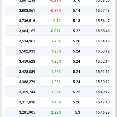
3,867,238
-0.29%
5.16
15:58:50
3,808,061
-0.87%
5.14
15:57:48
3,736,516
0.1%
5.18
15:56:47
3,664,157
0.87%
5.22
15:55:46
3,534,961
1.45%
5.26
15:54:15
3,502,933
1.25%
5.24
15:53:12
3,459,628
1.25%
5.24
15:52:14
3,428,089
1.25%
5.24
15:51:11
3,388,279
1.25%
5.24
15:50:12
3,359,744
1.35%
5.25
15:49:12
3,311,838
1.45%
5.26
15:47:40
3,285,905
2.22%
5.3
15:46:39