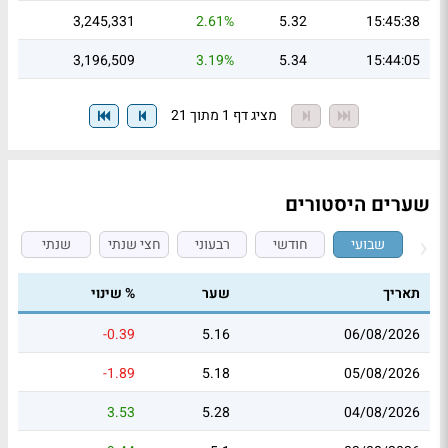
3,245,331
2.61%
5.32
15:45:38
3,196,509
3.19%
5.34
15:44:05
מציג דף 1 מתוך 21
שערים היסטורים
שבועי
חודשי
רבעוני
חצי שנתי
שנתי
תאריך
שער
% שינוי
-0.39
5.16
06/08/2026
-1.89
5.18
05/08/2026
3.53
5.28
04/08/2026