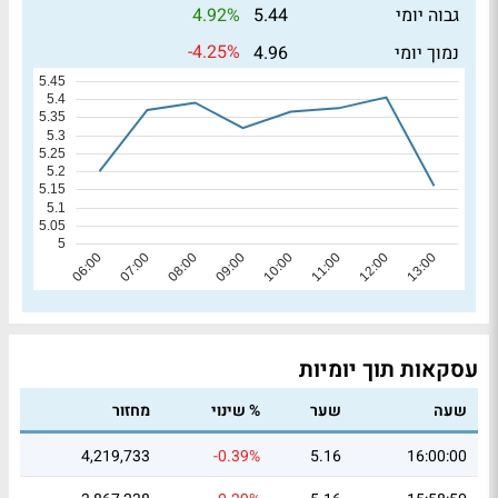
4.92%
גבוה יומי
5.44
-4.25%
נמוך יומי
4.96
עסקאות תוך יומיות
שעה
שער
% שינוי
מחזור
4,219,733
-0.39%
5.16
16:00:00