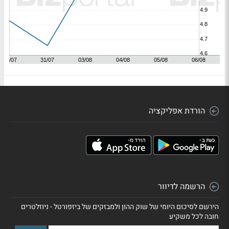
הורדת אפליקציה
הרשמה לדיוור
הירשם לסיכום היומי של שוק ההון ולמבזקים של ביזפורטל - ניוזלטרים
חובה לכל משקיע