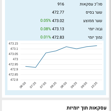
סה"כ עסקאות
916
שער בסיס
472.77
0.05%
שער ממוצע
473.02
0.08%
גבוה יומי
473.13
0.01%
נמוך יומי
472.83
עסקאות תוך יומיות