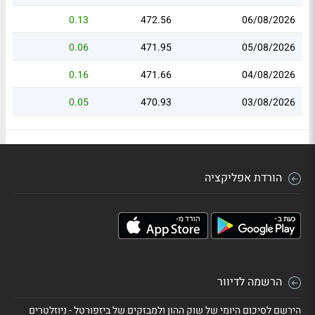
0.13
472.56
06/08/2026
0.06
471.95
05/08/2026
0.16
471.66
04/08/2026
0.05
470.93
03/08/2026
הורדת אפליקציה
הרשמה לדיוור
הירשם לסיכום היומי של שוק ההון ולמבזקים של ביזפורטל - ניוזלטרים