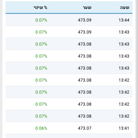
שעה
שער
% שינוי
0.07%
473.09
13:44
0.07%
473.09
13:43
0.07%
473.08
13:43
0.07%
473.08
13:43
0.07%
473.08
13:43
0.07%
473.08
13:42
0.07%
473.08
13:42
0.07%
473.08
13:42
0.07%
473.08
13:42
0.06%
473.07
13:41