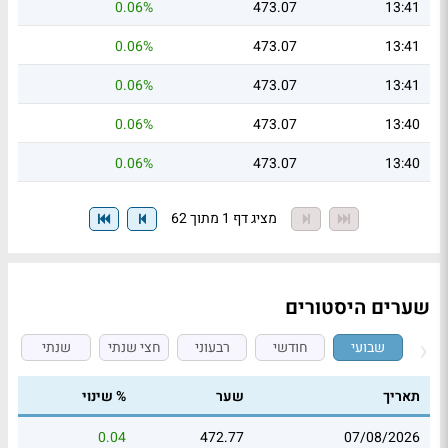
0.06%
473.07
13:41
0.06%
473.07
13:41
0.06%
473.07
13:41
0.06%
473.07
13:40
0.06%
473.07
13:40
מציג דף 1 מתוך 62
שערים היסטורים
שבועי
חודשי
רבעוני
חצי שנתי
שנתי
תאריך
שער
% שינוי
0.04
472.77
07/08/2026