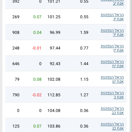
392
0
101.21
0.55
אגח יב
הראל הנפקות
269
0.07
101.25
0.55
אגח יג
הראל הנפקות
908
0.04
96.99
1.59
אגח יד
הראל הנפקות
248
-0.01
97.44
0.77
אגח יז
הראל הנפקות
646
0
92.43
1.44
אגח יח
הראל הנפקות
79
0.08
102.08
1.15
אגח יט
הראל הנפקות
790
-0.02
112.85
1.27
אגח כ
הראל הנפקות
0
0
104.08
0.36
אגח כב
הראל הנפקות
125
0.07
103.86
0.36
אגח כג