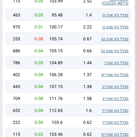
115
0.05
103.99
2.52
נד407 (COCO)
מגדל הון אגח ח
1.4
95.48
0.05
463
מגדל הון אגח ט
2.22
100.17
0.01
970
מגדל הון אגח טו
0.67
105.74
-0.08
253
מגדל הון אגח טז
0.66
105.15
0.04
686
מגדל הון אגח י
1.44
104.89
0.03
786
מגדל הון אגח יא
1.37
106.28
0.04
402
מגדל הון אגח יב
1.38
107.15
0.04
445
מגדל הון אגח יג
1.58
111.76
0.08
709
מגדל הון אגח יד
1.6
112.65
0.04
652
מגדל הון אגח יז
0.62
103.6
0.04
222
מגדל הון אגח יח
0.62
103.46
0.02
113