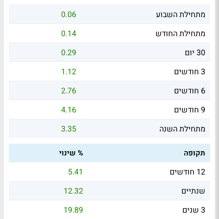
מתחילת השבוע
0.06
מתחילת החודש
0.14
30 יום
0.29
3 חודשים
1.12
6 חודשים
2.76
9 חודשים
4.16
מתחילת השנה
3.35
תקופה
% שינוי
12 חודשים
5.41
שנתיים
12.32
3 שנים
19.89