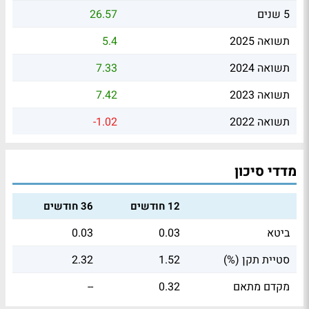
5 שנים
26.57
תשואה 2025
5.4
תשואה 2024
7.33
תשואה 2023
7.42
תשואה 2022
-1.02
מדדי סיכון
12 חודשים
36 חודשים
ביטא
0.03
0.03
סטיית תקן (%)
1.52
2.32
מקדם מתאם
0.32
--