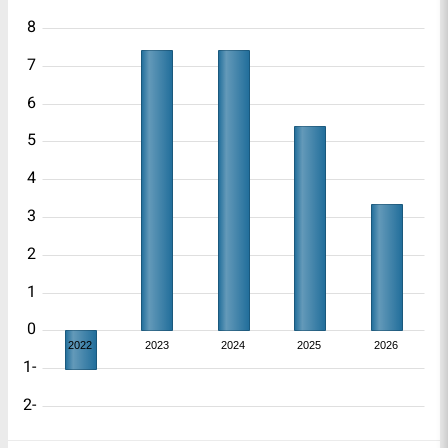
8
7
6
5
4
3
2
1
0
2022
2023
2024
2025
2026
-1
-2