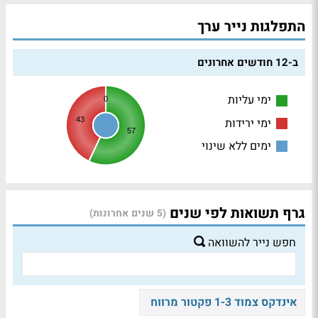
התפלגות נייר ערך
ב-12 חודשים אחרונים
ימי עליות
0
ימי ירידות
43
57
ימים ללא שינוי
גרף תשואות לפי שנים
(5 שנים אחרונות)
חפש נייר להשוואה
אינדקס צמוד 1-3 פקטור מרווח