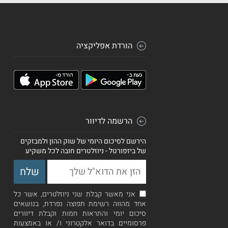
הורדת אפליקציה
הרשמה לדיוור
הירשם לסיכום היומי של שוק ההון ולמבזקים
של ביזפורטל - ניוזלטרים חובה לכל משקיע
אני מאשר קבלת שני ניוזלטרים, אשר כל
אחד מהווה רשימת תפוצה נפרדת, בנושאים
סיכום יומי והתראות חמות וקבלת דיוורים
פרסומיים בדואר אלקטרוני ו/ או באמצעות