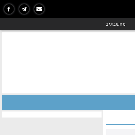
מחשבונים