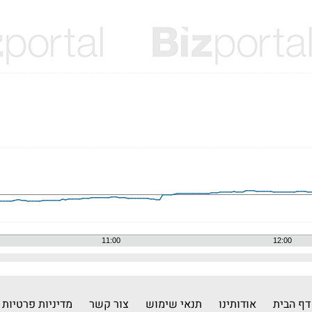
דף הבית
אודותינו
תנאי שימוש
צור קשר
מדיניות פרטיות