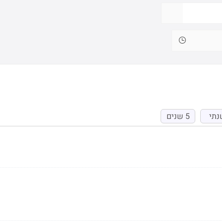
נתי
5 שנים