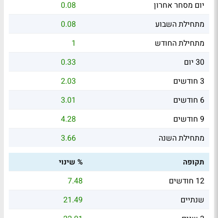
יום מסחר אחרון
0.08
מתחילת השבוע
0.08
מתחילת החודש
1
30 יום
0.33
3 חודשים
2.03
6 חודשים
3.01
9 חודשים
4.28
מתחילת השנה
3.66
תקופה
% שינוי
12 חודשים
7.48
שנתיים
21.49