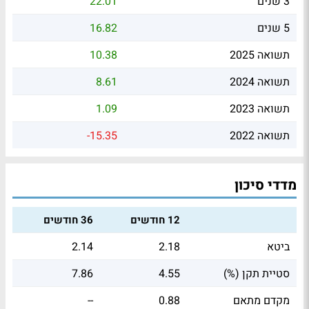
3 שנים
22.01
5 שנים
16.82
תשואה 2025
10.38
תשואה 2024
8.61
תשואה 2023
1.09
תשואה 2022
-15.35
מדדי סיכון
12 חודשים
36 חודשים
ביטא
2.18
2.14
סטיית תקן (%)
4.55
7.86
מקדם מתאם
0.88
--