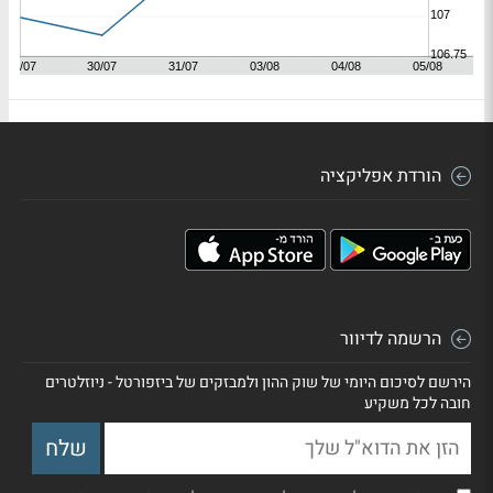
הורדת אפליקציה
הרשמה לדיוור
הירשם לסיכום היומי של שוק ההון ולמבזקים של ביזפורטל - ניוזלטרים
חובה לכל משקיע