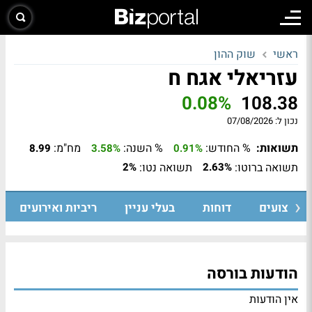
ראשי
שוק ההון
עזריאלי אגח ח
0.08%
108.38
נכון ל:
07/08/2026
תשואות:
% החודש:
% השנה:
מח"מ:
8.99
3.58%
0.91%
תשואה ברוטו:
תשואה נטו:
2%
2.63%
ביצועים
דוחות
בעלי עניין
ריביות ואירועים
הודעות בורסה
אין הודעות