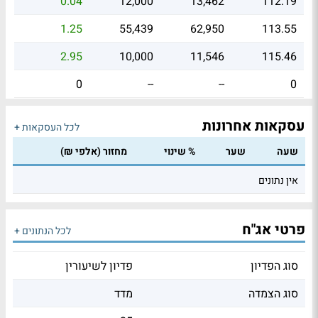
0.04
12,000
13,462
112.19
1.25
55,439
62,950
113.55
2.95
10,000
11,546
115.46
0
--
--
0
עסקאות אחרונות
לכל העסקאות +
שעה
שער
% שינוי
מחזור (אלפי ₪)
אין נתונים
פרטי אג"ח
לכל הנתונים +
סוג הפדיון
פדיון לשיעורין
סוג הצמדה
מדד