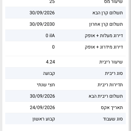
שיעור מס
25
תשלום קרן הבא
30/09/2026
תשלום קרן אחרון
30/09/2030
דירוג מעלות + אופק
0 ilA
דירוג מידרוג + אופק
0
שיעור ריבית
4.24
סוג ריבית
קבועה
תדירות ריבית
חצי שנתי
תשלום ריבית הבא
30/09/2026
תאריך אקס
24/09/2026
סוג שעבוד
קבוע ראשון