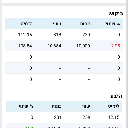
ביקוש
% שינוי
כמות
שווי
לימיט
112.15
818
730
0
108.84
10,884
10,000
-2.95
0
--
--
0
0
--
--
0
0
--
--
0
היצע
לימיט
שווי
כמות
% שינוי
0
231
259
112.15