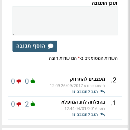
תוכן התגובה
הוסף תגובה
השדות המסומנים ב-
הם שדות חובה
*
.
2
מעצבים להתרחק
0
0
מישהו שיודע
26/09/2017 12:09
הגב לתגובה זו
.
1
בהצלחה לזוג המופלא
0
2
רועי
04/01/2016 12:44
הגב לתגובה זו