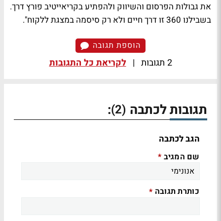
את גבולות הפרסום והשיווק ולהפתיע בקריאייטיב פורץ דרך.
בשבילנו 360 זו דרך חיים ולא רק סיסמה במצגת ללקוח".
הוספת תגובה
2 תגובות
|
לקריאת כל התגובות
תגובות לכתבה
:
(2)
הגב לכתבה
שם המגיב
*
כותרת תגובה
*