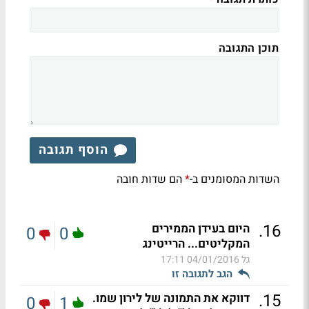
תוכן התגובה
הוסף תגובה
השדות המסומנים ב-
הם שדות חובה
*
.
16
היום בעידן הממירים
0
0
המקליטים... הרייטינג
גל
04/01/2016 17:11
הגב לתגובה זו
.
15
דווקא את התמונה של לירון שמו.
0
1