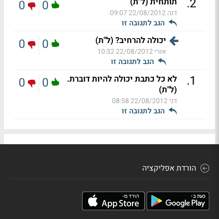
.
2
תותחית (ל"ת)
0
0
דנה
22/08/2012 09:07
הגב לתגובה זו
יכולה להרחיב? (ל"ת)
0
0
אורי
22/08/2012 10:32
הגב לתגובה זו
.
1
לא כל כתבת יכולה להיות דוברת.
0
0
(ל"ת)
דני
22/08/2012 08:58
הגב לתגובה זו
הורדת אפליקציה