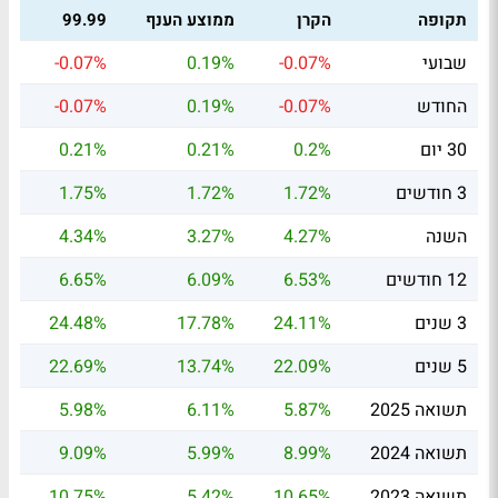
תקופה
הקרן
ממוצע הענף
99.99
שבועי
-0.07%
0.19%
-0.07%
החודש
-0.07%
0.19%
-0.07%
30 יום
0.2%
0.21%
0.21%
3 חודשים
1.72%
1.72%
1.75%
השנה
4.27%
3.27%
4.34%
12 חודשים
6.53%
6.09%
6.65%
3 שנים
24.11%
17.78%
24.48%
5 שנים
22.09%
13.74%
22.69%
תשואה 2025
5.87%
6.11%
5.98%
תשואה 2024
8.99%
5.99%
9.09%
תשואה 2023
10.65%
5.42%
10.75%