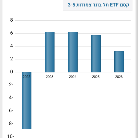
קסם ETF תל בונד צמודות 3-5
8
6
4
2
0
2022
2023
2024
2025
2026
-2
-4
-6
-8
-10