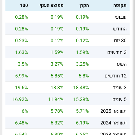
תקופה
הקרן
ממוצע הענף
100
שבועי
0.19%
0.19%
0.28%
החודש
0.19%
0.19%
0.28%
30 יום
0.12%
0.12%
0.23%
3 חודשים
1.59%
1.59%
1.63%
השנה
3.25%
3.27%
3.5%
12 חודשים
5.8%
5.85%
5.99%
3 שנים
18.48%
18.8%
19.6%
5 שנים
15.29%
11.94%
16.92%
תשואה 2025
5.71%
5.78%
6%
תשואה 2024
6.19%
6.32%
6.48%
תשואה 2023
6.25%
6.39%
6.54%