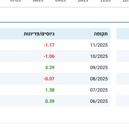
תקופה
גיוסים/פדיונות
-1.17
11/2025
-1.06
10/2025
3.29
09/2025
-0.07
08/2025
1.38
07/2025
0.39
06/2025