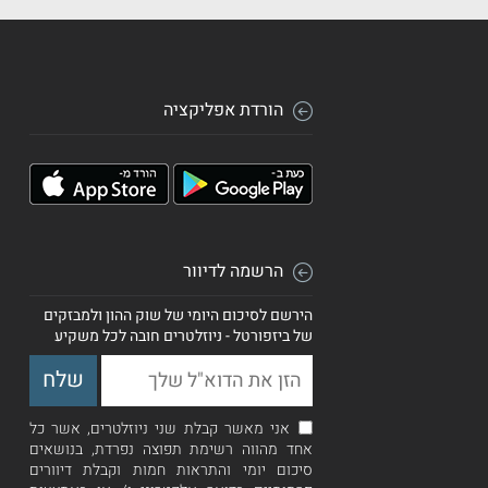
הורדת אפליקציה
הרשמה לדיוור
הירשם לסיכום היומי של שוק ההון ולמבזקים
של ביזפורטל - ניוזלטרים חובה לכל משקיע
אני מאשר קבלת שני ניוזלטרים, אשר כל
אחד מהווה רשימת תפוצה נפרדת, בנושאים
סיכום יומי והתראות חמות וקבלת דיוורים