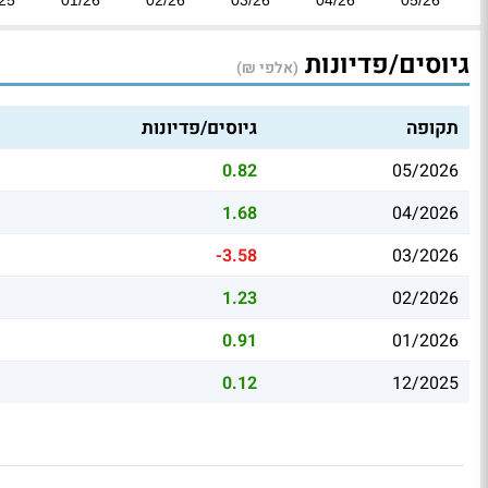
גיוסים/פדיונות
(אלפי ₪)
תקופה
גיוסים/פדיונות
0.82
05/2026
1.68
04/2026
-3.58
03/2026
1.23
02/2026
0.91
01/2026
0.12
12/2025