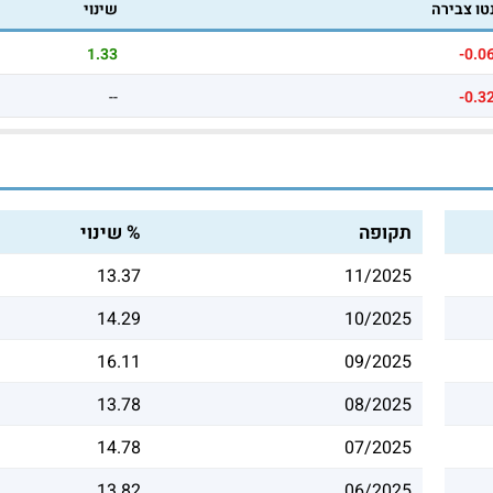
טו צבירה
שינוי
1.33
-0.0
--
-0.3
תקופה
% שינוי
13.37
11/2025
14.29
10/2025
16.11
09/2025
13.78
08/2025
14.78
07/2025
13.82
06/2025