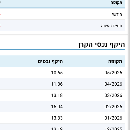
תקופה
נ
חודשי
6
תחילת השנה
2
היקף נכסי הקרן
תקופה
היקף נכסים
10.65
05/2026
11.36
04/2026
13.18
03/2026
15.04
02/2026
13.33
01/2026
13.19
12/2025