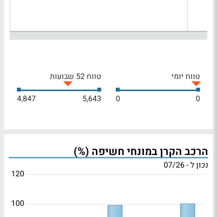
טווח יומי
טווח 52 שבועות
4,847
5,643
0
0
הרכב הקרן במונחי חשיפה (%)
נכון ל - 07/26
120
100