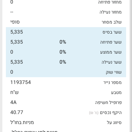
0
מחזור פתיחה
--
מחזור נעילה
סופי
שלב מסחר
5,335
שער בסיס
5,335
0%
שער פתיחה
0
0%
שער ממוצע
5,335
0%
שער נעילה
0
שווי שוק
1193754
מספר נייר
ש"ח
מטבע
4A
פרופיל חשיפה
40.77
היקף נכסים
(מ' ₪)
מניות בחו"ל
סיווג על