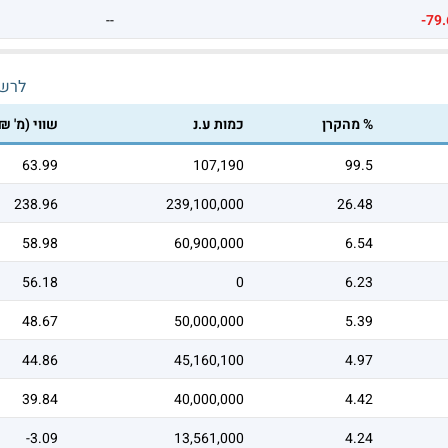
--
-79.
לרש
% מהקרן
כמות ע.נ
שווי (מ' ₪
63.99
107,190
99.5
238.96
239,100,000
26.48
58.98
60,900,000
6.54
56.18
0
6.23
48.67
50,000,000
5.39
44.86
45,160,100
4.97
39.84
40,000,000
4.42
-3.09
13,561,000
4.24