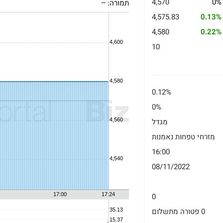
4,570
0%
תמורה:
--
4,575.83
0.13%
4,580
0.22%
10
0.12%
0%
מגדל
מזרחי טפחות נאמנות
16:00
08/11/2022
0
0 פטורה מתשלום