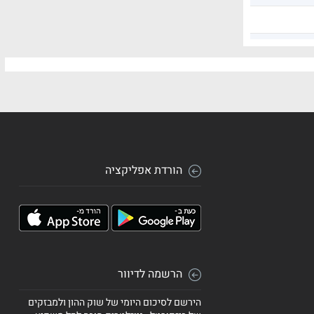
הורדת אפליקציה
הרשמה לדיוור
הירשם לסיכום היומי של שוק ההון ולמבזקים