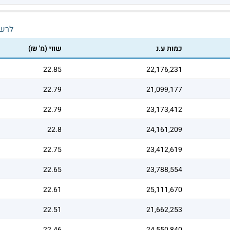
לרש
כמות ע.נ
שווי (מ' ₪)
22.85
22,176,231
22.79
21,099,177
22.79
23,173,412
22.8
24,161,209
22.75
23,412,619
22.65
23,788,554
22.61
25,111,670
22.51
21,662,253
22.46
24,550,840