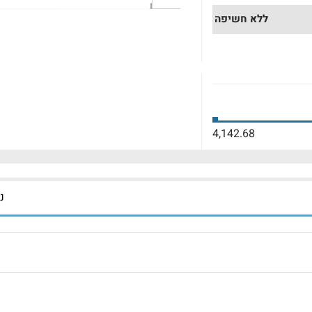
ללא חשיפה
4,142.68
נכ