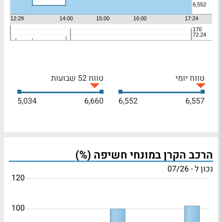
טווח יומי
טווח 52 שבועות
5,034
6,660
6,552
6,557
הרכב הקרן במונחי חשיפה (%)
נכון ל - 07/26
120
100