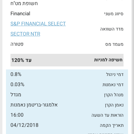
חשופת מט"ח
Financial
סיווג משני
S&P FINANCIAL SELECT
מדד השוואה
SECTOR NTR
פטורה
מעמד מס
חשיפה למניות
עד 120%
0.8%
דמי ניהול
0.03%
דמי נאמנות
מגדל
מנהל הקרן
אלמגור-בריטמן נאמנות
נאמן הקרן
16:00
הוראות עד השעה
04/12/2018
תאריך הקמה