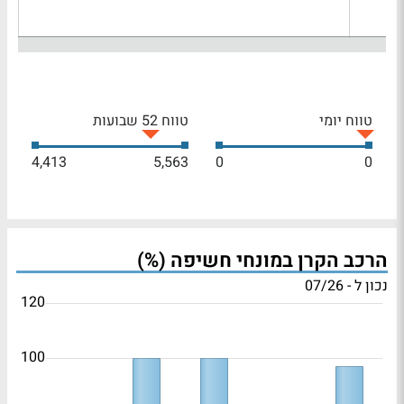
טווח יומי
טווח 52 שבועות
4,413
5,563
0
0
הרכב הקרן במונחי חשיפה (%)
נכון ל - 07/26
120
100