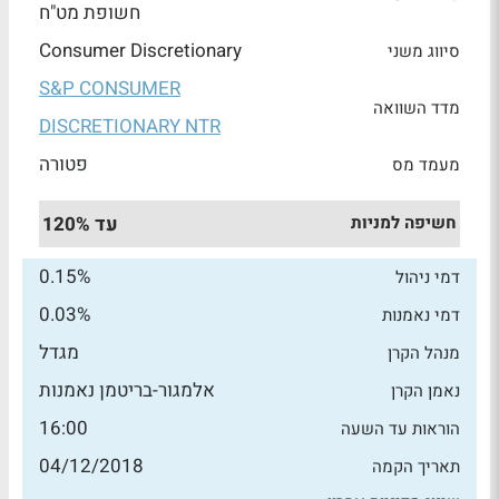
חשופת מט"ח
Consumer Discretionary
סיווג משני
S&P CONSUMER
מדד השוואה
DISCRETIONARY NTR
פטורה
מעמד מס
חשיפה למניות
עד 120%
0.15%
דמי ניהול
0.03%
דמי נאמנות
מגדל
מנהל הקרן
אלמגור-בריטמן נאמנות
נאמן הקרן
16:00
הוראות עד השעה
04/12/2018
תאריך הקמה