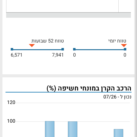
טווח יומי
טווח 52 שבועות
6,571
7,941
0
0
הרכב הקרן במונחי חשיפה (%)
נכון ל - 07/26
120
100