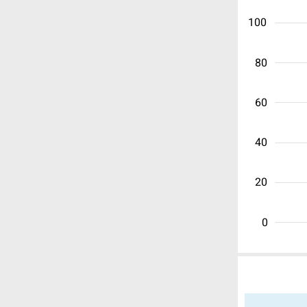
100
80
60
40
20
0