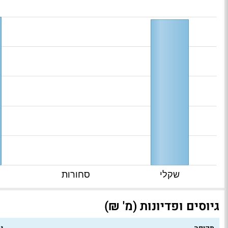
שקלי
סחורות
גיוסים ופדיונות (מ' ₪)