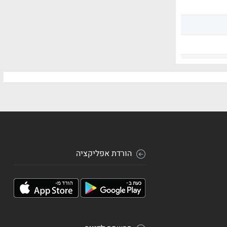
הורדת אפליקציה