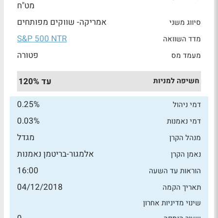
מט"ח
אמריקה- שווקים מפותחים
סיווג משני
S&P 500 NTR
מדד השוואה
פטורה
מעמד מס
חשיפה למניות
עד 120%
0.25%
דמי ניהול
0.03%
דמי נאמנות
מגדל
מנהל הקרן
אלמגור-בריטמן נאמנות
נאמן הקרן
16:00
הוראות עד השעה
04/12/2018
תאריך הקמה
שינוי מדיניות אחרון