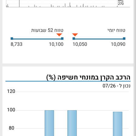
טווח יומי
טווח 52 שבועות
8,733
10,100
10,050
10,090
הרכב הקרן במונחי חשיפה (%)
נכון ל - 07/26
120
100
80