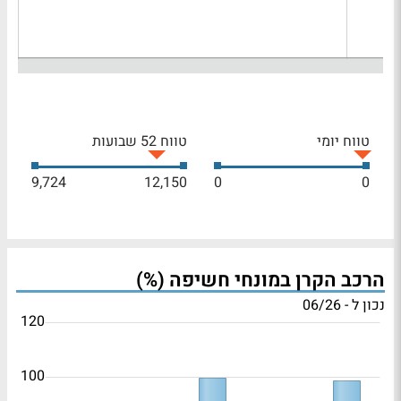
טווח יומי
טווח 52 שבועות
9,724
12,150
0
0
הרכב הקרן במונחי חשיפה (%)
נכון ל - 06/26
120
100