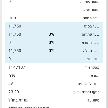
0
מחזור פתיחה
--
מחזור נעילה
סופי
שלב מסחר
11,750
שער בסיס
11,750
0%
שער פתיחה
0
0%
שער ממוצע
11,750
0%
שער נעילה
0
שווי שוק
1147107
מספר נייר
ש"ח
מטבע
4A
פרופיל חשיפה
23.29
היקף נכסים
(מ' ₪)
מניות בחו"ל
סיווג על