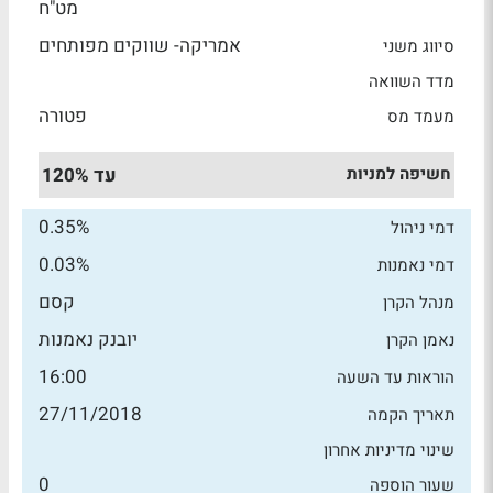
מט"ח
אמריקה- שווקים מפותחים
סיווג משני
מדד השוואה
פטורה
מעמד מס
חשיפה למניות
עד 120%
0.35%
דמי ניהול
0.03%
דמי נאמנות
קסם
מנהל הקרן
יובנק נאמנות
נאמן הקרן
16:00
הוראות עד השעה
27/11/2018
תאריך הקמה
שינוי מדיניות אחרון
0
שעור הוספה