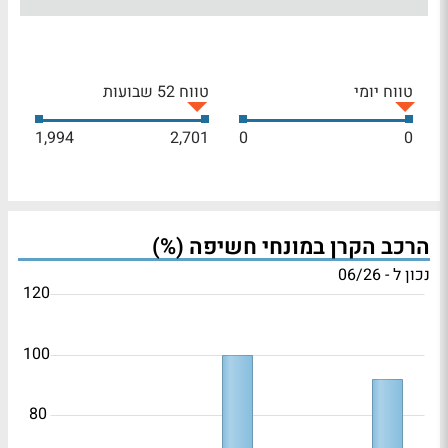
טווח יומי
טווח 52 שבועות
1,994
2,701
0
0
הרכב הקרן במונחי חשיפה (%)
נכון ל - 06/26
120
100
80