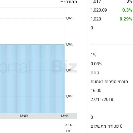
1,017
0%
תמורה:
--
1,020.09
0.3%
1,020
0.29%
0
1%
0.03%
קסם
מזרחי טפחות נאמנות
16:00
27/11/2018
0
0 פטורה מתשלום