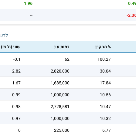
1.96
0.4
--
-2.3
לרש
% מהקרן
כמות ע.נ
שווי (מ' ₪)
-0.1
62
100.27
2.82
2,820,000
30.04
1.67
1,685,000
17.84
0.99
1,000,000
10.56
0.98
2,728,581
10.47
0.97
1,000,000
10.32
0
225,000
6.77