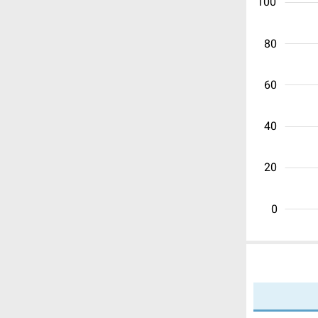
100
80
60
40
20
0