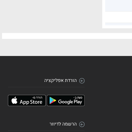
הורדת אפליקציה
הרשמה לדיוור