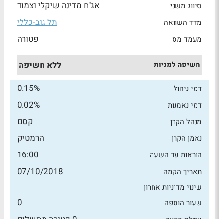
אג"ח מדינה שיקלי וצמוד
סיווג משני
תל גוב-כללי
מדד השוואה
פטורה
מעמד מס
חשיפה למניות
ללא חשיפה
0.15%
דמי ניהול
0.02%
דמי נאמנות
קסם
מנהל הקרן
הרמטיק
נאמן הקרן
16:00
הוראות עד השעה
07/10/2018
תאריך הקמה
שינוי מדיניות אחרון
0
שעור הוספה