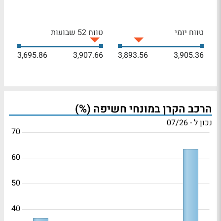
טווח יומי
טווח 52 שבועות
3,695.86
3,907.66
3,893.56
3,905.36
הרכב הקרן במונחי חשיפה (%)
נכון ל - 07/26
70
60
50
40