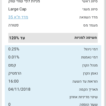
מניות לפי שווי שוק
סיווג ראשי
Large Cap
סיווג משני
מדד ת"א 35
מדד השוואה
פטורה
מעמד מס
חשיפה למניות
עד 120%
0.25%
דמי ניהול
0.01%
דמי נאמנות
קסם
מנהל הקרן
הרמטיק
נאמן הקרן
16:00
הוראות עד השעה
04/11/2018
תאריך הקמה
שינוי מדיניות אחרון
0
שעור הוספה