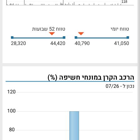
טווח יומי
טווח 52 שבועות
28,320
44,420
40,790
41,050
הרכב הקרן במונחי חשיפה (%)
נכון ל - 07/26
120
100
80