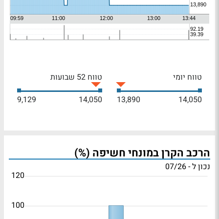
טווח יומי
טווח 52 שבועות
9,129
14,050
13,890
14,050
הרכב הקרן במונחי חשיפה (%)
נכון ל - 07/26
120
100