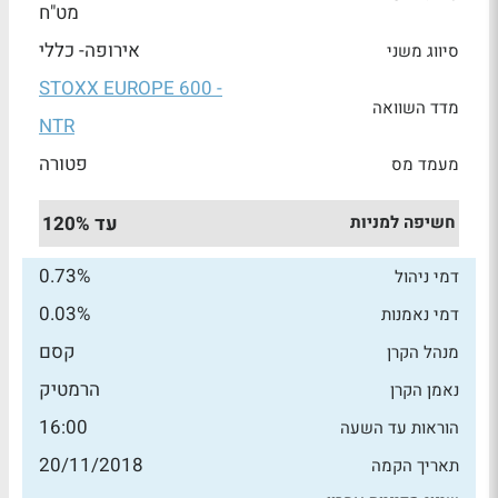
מט"ח
אירופה- כללי
סיווג משני
STOXX EUROPE 600 -
מדד השוואה
NTR
פטורה
מעמד מס
חשיפה למניות
עד 120%
0.73%
דמי ניהול
0.03%
דמי נאמנות
קסם
מנהל הקרן
הרמטיק
נאמן הקרן
16:00
הוראות עד השעה
20/11/2018
תאריך הקמה