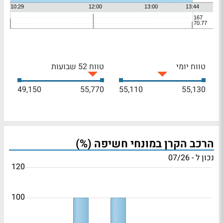
טווח יומי
טווח 52 שבועות
49,150
55,770
55,110
55,130
הרכב הקרן במונחי חשיפה (%)
נכון ל - 07/26
120
100