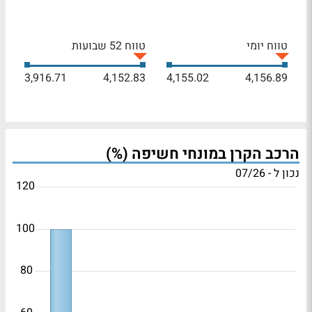
טווח יומי
טווח 52 שבועות
3,916.71
4,152.83
4,155.02
4,156.89
הרכב הקרן במונחי חשיפה (%)
נכון ל - 07/26
120
100
80