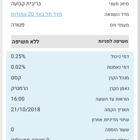
בריבית קבועה
סיווג משני
מדד תל בונד 20 צמודות
מדד השוואה
פטורה
מעמד מס
חשיפה למניות
ללא חשיפה
0.25%
דמי ניהול
0.02%
דמי נאמנות
קסם
מנהל הקרן
הרמטיק
נאמן הקרן
16:00
הוראות עד השעה
21/10/2018
תאריך הקמה
שינוי מדיניות אחרון
0
שעור הוספה