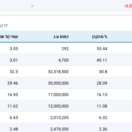
--
-3.3
לרש
% מהקרן
כמות ע.נ
שווי (מ' ₪)
3.03
292
55.44
3.01
4,700
45.11
32.3
32,318,500
30.8
29.46
30,000,000
28.09
16.93
17,000,000
16.15
11.62
12,000,000
11.08
6.63
2,015,205
6.32
2.48
2,479,350
2.36