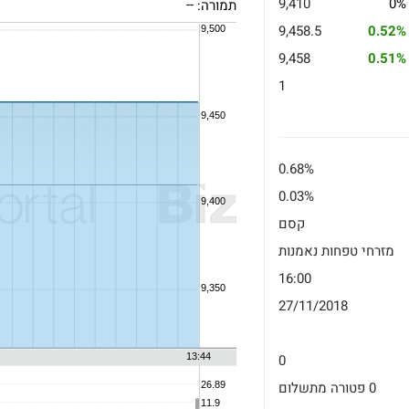
9,410
0%
תמורה:
--
9,458.5
0.52%
9,458
0.51%
1
0.68%
0.03%
קסם
מזרחי טפחות נאמנות
16:00
27/11/2018
0
0 פטורה מתשלום