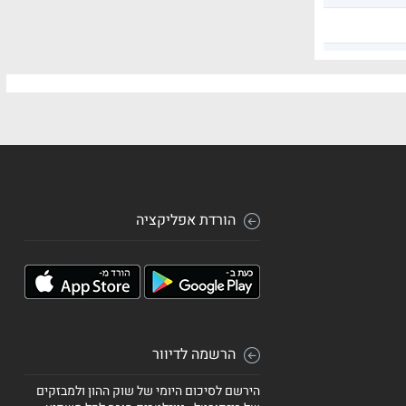
הורדת אפליקציה
הרשמה לדיוור
הירשם לסיכום היומי של שוק ההון ולמבזקים