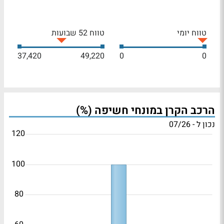
טווח יומי
טווח 52 שבועות
37,420
49,220
0
0
הרכב הקרן במונחי חשיפה (%)
נכון ל - 07/26
120
100
80