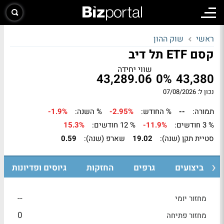
ראשי
שוק ההון
קסם ETF תל דיב
שווי יחידה
43,289.06
0%
43,380
נכון ל: 07/08/2026
תמורה:
--
% החודש:
-2.95%
% השנה:
-1.9%
% 3 חודשים:
-11.9%
% 12 חודשים:
15.3%
סטיית תקן (שנה):
19.02
שארפ (שנה):
0.59
ביצועים
גרפים
החזקות
גיוסים ופדיונות
--
מחזור יומי
0
מחזור פתיחה