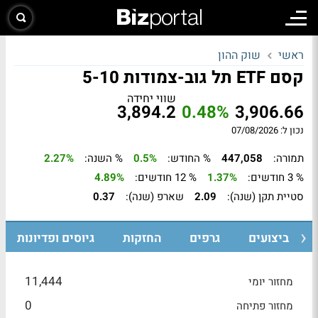
ראשי
שוק ההון
קסם ETF תל גוב-צמודות 5-10
שווי יחידה
3,894.2
0.48%
3,906.66
נכון ל: 07/08/2026
תמורה:
447,058
% החודש:
0.5%
% השנה:
2.27%
% 3 חודשים:
1.37%
% 12 חודשים:
4.89%
סטיית תקן (שנה):
2.09
שארפ (שנה):
0.37
ביצועים
גרפים
החזקות
גיוסים ופדיונות
11,444
מחזור יומי
0
מחזור פתיחה