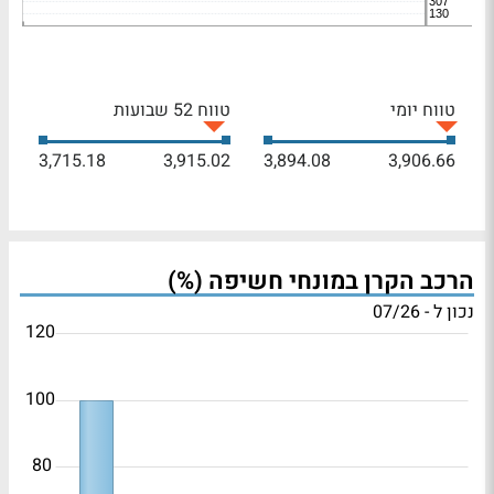
טווח יומי
טווח 52 שבועות
3,715.18
3,915.02
3,894.08
3,906.66
הרכב הקרן במונחי חשיפה (%)
נכון ל - 07/26
120
100
80