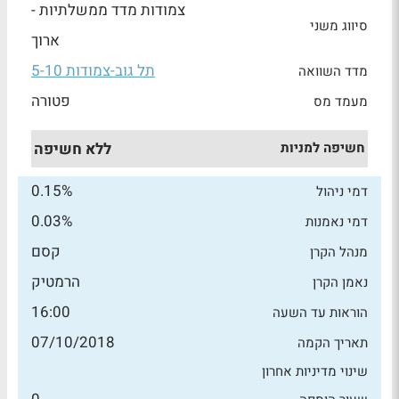
צמודות מדד ממשלתיות -
סיווג משני
ארוך
תל גוב-צמודות 5-10
מדד השוואה
פטורה
מעמד מס
חשיפה למניות
ללא חשיפה
0.15%
דמי ניהול
0.03%
דמי נאמנות
קסם
מנהל הקרן
הרמטיק
נאמן הקרן
16:00
הוראות עד השעה
07/10/2018
תאריך הקמה
שינוי מדיניות אחרון