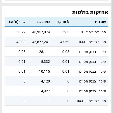
אחזקות בולטות
שם נייר
% מהקרן
כמות ע.נ
שווי (מ' ₪)
ממשלתי צמוד 1131
52.3
48,957,074
53.72
ממשלתי צמוד 1033
47.69
45,872,241
48.98
פיקדון בבנק מסוים
0.03
28,111
0.03
פיקדון בבנק מסוים
0.01
5,332
0.01
פיקדון בבנק מסוים
0.01
10,115
0.01
פיקדון בבנק מסוים
0
4,120
0
פיקדון בבנק מסוים
0
4,927
0
ממשלתי צמוד 0431
0
1
0