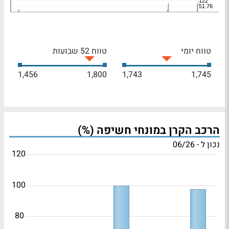
טווח יומי
טווח 52 שבועות
1,456
1,800
1,743
1,745
הרכב הקרן במונחי חשיפה (%)
נכון ל - 06/26
120
100
80