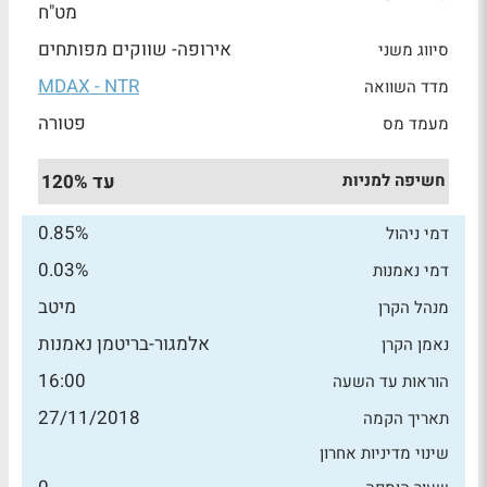
מט"ח
אירופה- שווקים מפותחים
סיווג משני
MDAX - NTR
מדד השוואה
פטורה
מעמד מס
חשיפה למניות
עד 120%
0.85%
דמי ניהול
0.03%
דמי נאמנות
מיטב
מנהל הקרן
אלמגור-בריטמן נאמנות
נאמן הקרן
16:00
הוראות עד השעה
27/11/2018
תאריך הקמה
שינוי מדיניות אחרון