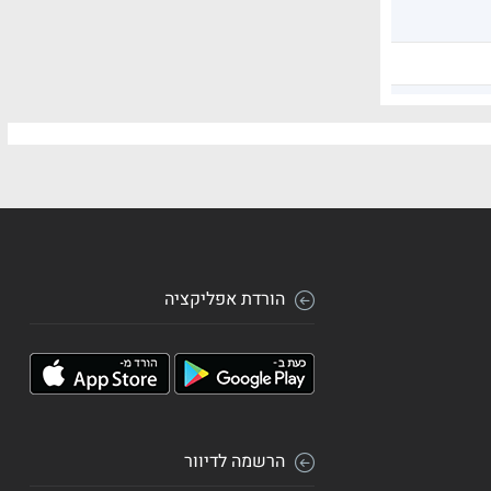
הורדת אפליקציה
הרשמה לדיוור