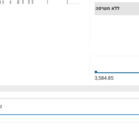
ללא חשיפה
3,584.85
נכ