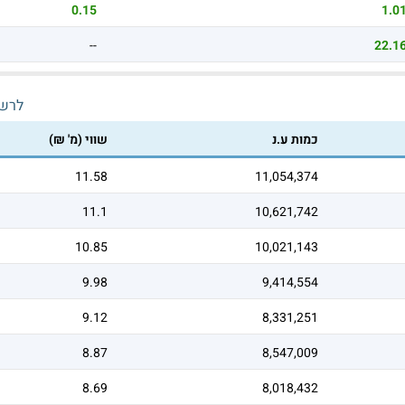
0.15
1.0
--
22.1
לרש
כמות ע.נ
שווי (מ' ₪)
11.58
11,054,374
11.1
10,621,742
10.85
10,021,143
9.98
9,414,554
9.12
8,331,251
8.87
8,547,009
8.69
8,018,432