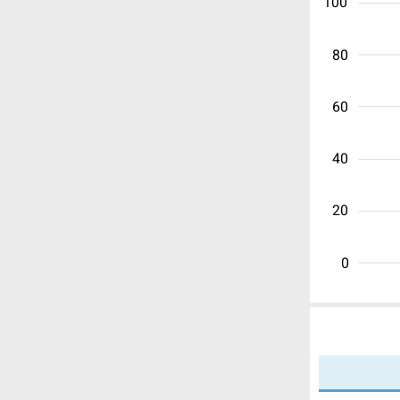
100
80
60
40
20
0