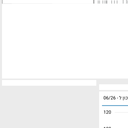
ון ל - 06/26
120