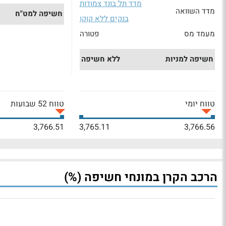
מדד תל בונד צמודות
מדד השוואה
חשיפה למט"ח
בנקים ללא קוקו
מעמד מס
פטורה
חשיפה למניות
ללא חשיפה
טווח יומי
טווח 52 שבועות
3,766.51
3,765.11
3,766.56
הרכב הקרן במונחי חשיפה (%)