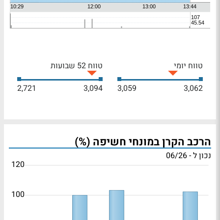
טווח יומי
טווח 52 שבועות
2,721
3,094
3,059
3,062
הרכב הקרן במונחי חשיפה (%)
נכון ל - 06/26
120
100