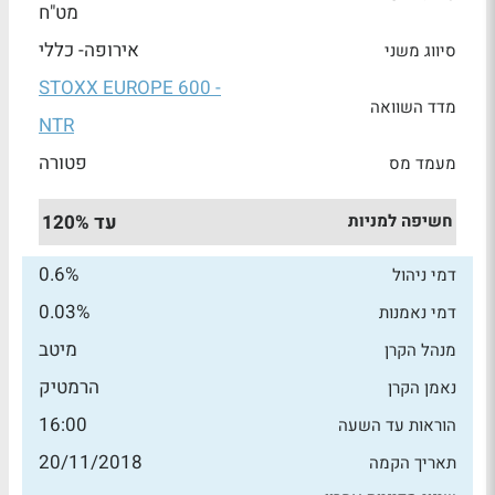
מט"ח
אירופה- כללי
סיווג משני
STOXX EUROPE 600 -
מדד השוואה
NTR
פטורה
מעמד מס
חשיפה למניות
עד 120%
0.6%
דמי ניהול
0.03%
דמי נאמנות
מיטב
מנהל הקרן
הרמטיק
נאמן הקרן
16:00
הוראות עד השעה
20/11/2018
תאריך הקמה